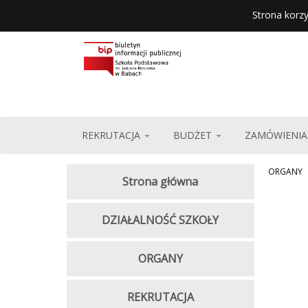
Strona korzy
REKRUTACJA
BUDŻET
ZAMÓWIENIA
ORGANY
Strona główna
DZIAŁALNOŚĆ SZKOŁY
ORGANY
REKRUTACJA