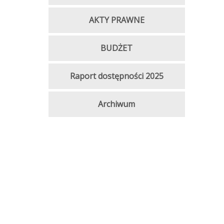
AKTY PRAWNE
BUDŻET
Raport dostępności 2025
Archiwum