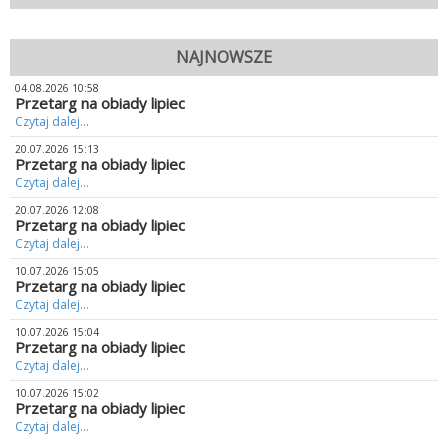
NAJNOWSZE
04.08.2026 10:58
Przetarg na obiady lipiec
Czytaj dalej...
20.07.2026 15:13
Przetarg na obiady lipiec
Czytaj dalej...
20.07.2026 12:08
Przetarg na obiady lipiec
Czytaj dalej...
10.07.2026 15:05
Przetarg na obiady lipiec
Czytaj dalej...
10.07.2026 15:04
Przetarg na obiady lipiec
Czytaj dalej...
10.07.2026 15:02
Przetarg na obiady lipiec
Czytaj dalej...