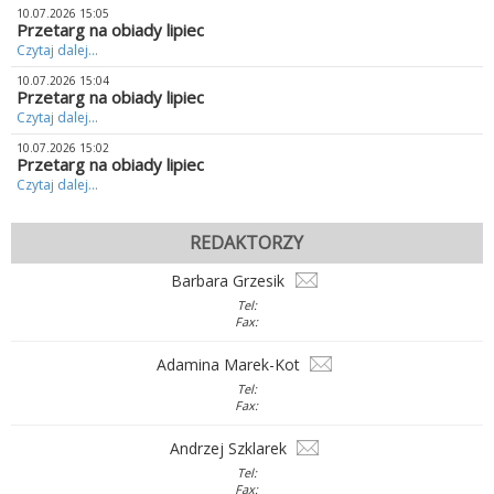
10.07.2026 15:05
Przetarg na obiady lipiec
Czytaj dalej...
10.07.2026 15:04
Przetarg na obiady lipiec
Czytaj dalej...
10.07.2026 15:02
Przetarg na obiady lipiec
Czytaj dalej...
REDAKTORZY
Barbara Grzesik
Tel:
Fax:
Adamina Marek-Kot
Tel:
Fax:
Andrzej Szklarek
Tel:
Fax: