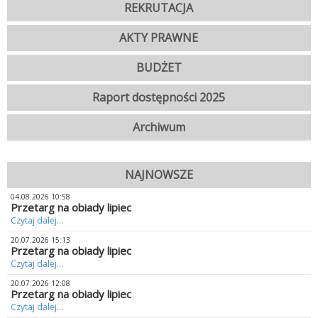
REKRUTACJA
AKTY PRAWNE
BUDŻET
Raport dostępności 2025
Archiwum
NAJNOWSZE
04.08.2026 10:58
Przetarg na obiady lipiec
Czytaj dalej...
20.07.2026 15:13
Przetarg na obiady lipiec
Czytaj dalej...
20.07.2026 12:08
Przetarg na obiady lipiec
Czytaj dalej...