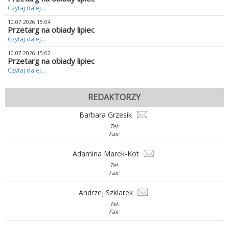
Czytaj dalej...
10.07.2026 15:04
Przetarg na obiady lipiec
Czytaj dalej...
10.07.2026 15:02
Przetarg na obiady lipiec
Czytaj dalej...
REDAKTORZY
Barbara Grzesik
Tel:
Fax:
Adamina Marek-Kot
Tel:
Fax:
Andrzej Szklarek
Tel:
Fax: