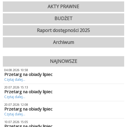
AKTY PRAWNE
BUDŻET
Raport dostępności 2025
Archiwum
NAJNOWSZE
04.08.2026 10:58
Przetarg na obiady lipiec
Czytaj dalej...
20.07.2026 15:13
Przetarg na obiady lipiec
Czytaj dalej...
20.07.2026 12:08
Przetarg na obiady lipiec
Czytaj dalej...
10.07.2026 15:05
Przetarg na obiady lipiec